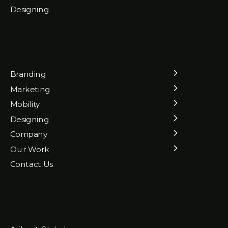
Designing
Branding
Marketing
Mobility
Designing
Company
Our Work
Contact Us