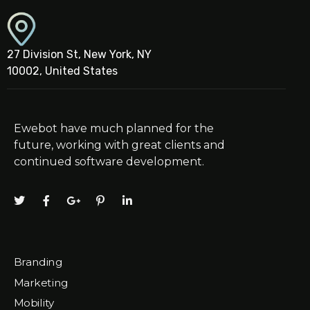
27 Division St, New York, NY
10002, United States
Ewebot have much planned for the
future, working with great clients and
continued software development.
Branding
Marketing
Mobility