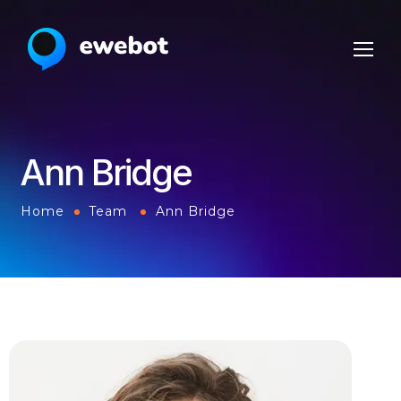
Ann Bridge
Home
Team
Ann Bridge