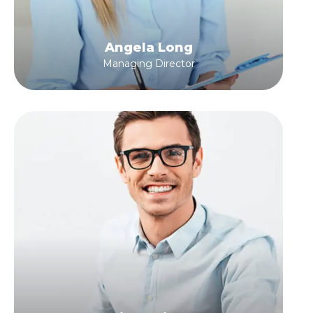
Angela Long
Managing Director