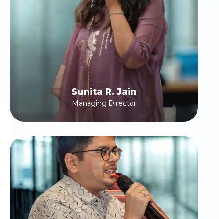
Sunita R. Jain
Managing Director